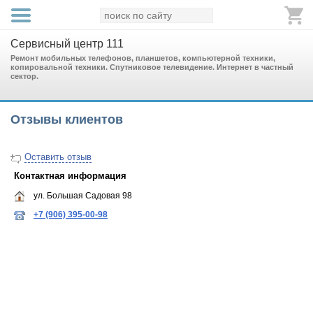
Сервисный центр 111
Ремонт мобильных телефонов, планшетов, компьютерной техники,
копировальной техники. Спутниковое телевидение. Интернет в частный
сектор.
Отзывы клиентов
Оставить отзыв
Контактная информация
ул. Большая Садовая 98
+7 (906) 395-00-98